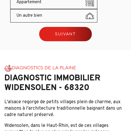
Appartement
Un autre bien
SUIVANT
DIAGNOSTICS DE LA PLAINE
DIAGNOSTIC IMMOBILIER
WIDENSOLEN - 68320
L'alsace regorge de petits villages plein de charme, aux
maisons à l'architecture traditionnelle baignant dans un
cadre naturel préservé.
Widensolen, dans le Haut-Rhin, est de ces villages