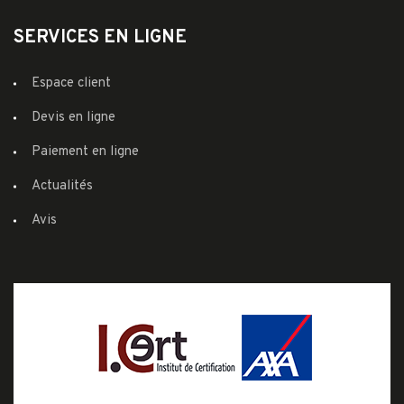
SERVICES EN LIGNE
Espace client
Devis en ligne
Paiement en ligne
Actualités
Avis