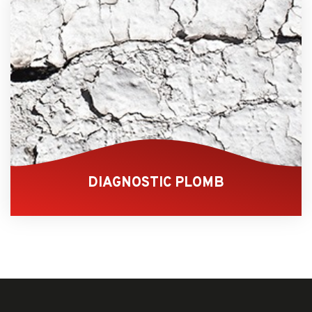
DIAGNOSTIC PLOMB