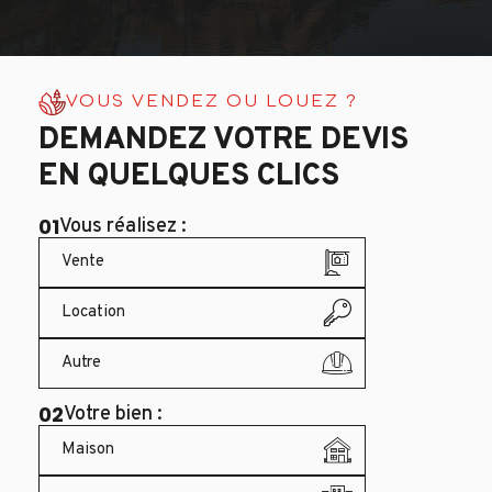
VOUS VENDEZ OU LOUEZ ?
DEMANDEZ VOTRE DEVIS
EN QUELQUES CLICS
01
Vous réalisez :
Vente
Location
Autre
02
Votre bien :
Maison