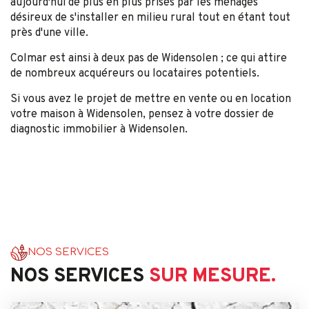
aujourd'hui de plus en plus prisés par les ménages
désireux de s'installer en milieu rural tout en étant tout
près d'une ville.
Colmar est ainsi à deux pas de Widensolen ; ce qui attire
de nombreux acquéreurs ou locataires potentiels.
Si vous avez le projet de mettre en vente ou en location
votre maison à Widensolen, pensez à votre dossier de
diagnostic immobilier à Widensolen.
NOS SERVICES
NOS SERVICES
SUR MESURE.