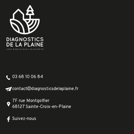
/
03 68 10 06 84
contact
diagnosticsdelaplaine.fr
7F rue Montgolfier
68127 Sainte-Croix-en-Plaine
Suivez-nous